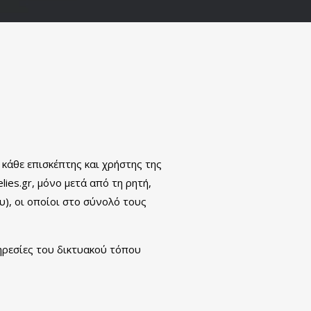
κάθε επισκέπτης και χρήστης της
ies.gr, μόνο μετά από τη ρητή,
), οι οποίοι στο σύνολό τους
ηρεσίες του δικτυακού τόπου