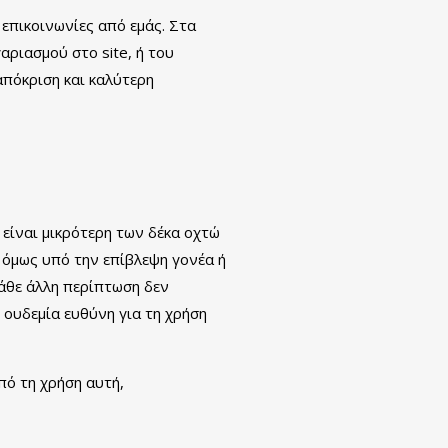
 επικοινωνίες από εμάς. Στα
αριασμού στο site, ή του
απόκριση και καλύτερη
 είναι μικρότερη των δέκα οχτώ
ο όμως υπό την επίβλεψη γονέα ή
κάθε άλλη περίπτωση δεν
ι ουδεμία ευθύνη για τη χρήση
πό τη χρήση αυτή,