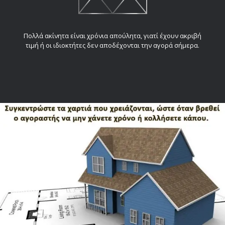
Πολλά ακίνητα είναι χρόνια απούλητα, γιατί έχουν ακριβή
τιμή ή οι ιδιοκτήτες δεν αποδέχονται την αγορά σήμερα.