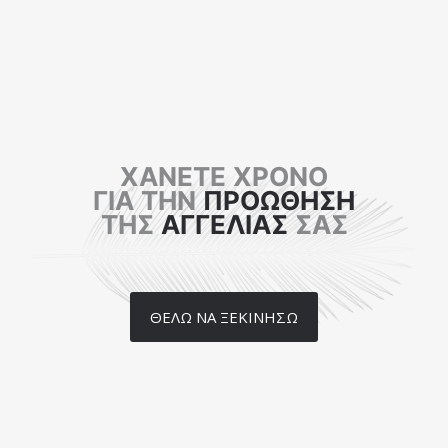
ΧΑΝΕΤΕ ΧΡΟΝΟ
ΓΙΑ ΤΗΝ
ΠΡΟΩΘΗΣΗ
ΤΗΣ
ΑΓΓΕΛΙΑΣ
ΣΑΣ
ΘΕΛΩ ΝΑ ΞΕΚΙΝΗΣΩ