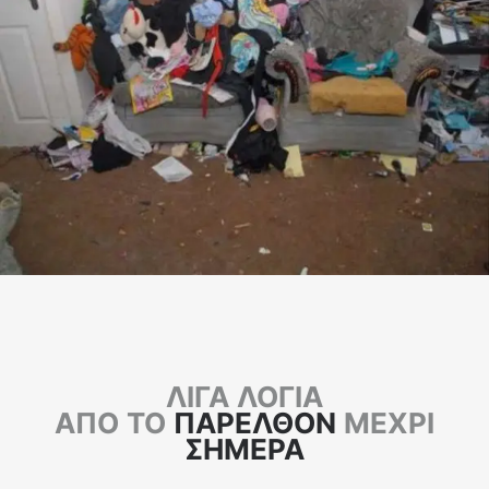
ΛΙΓΑ ΛΟΓΙΑ
ΑΠΟ ΤΟ
ΠΑΡΕΛΘΟΝ
ΜΕΧΡΙ
ΣΗΜΕΡΑ