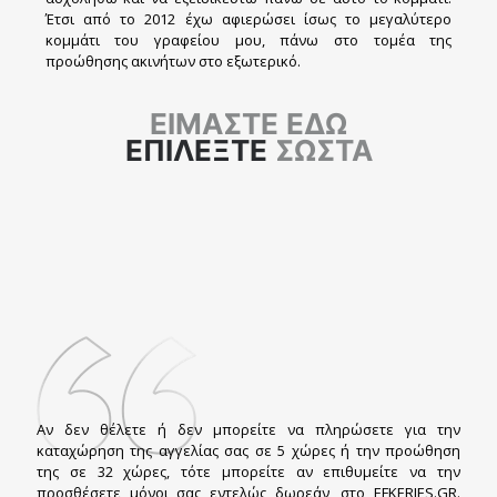
Έτσι από το 2012 έχω αφιερώσει ίσως το μεγαλύτερο
κομμάτι του γραφείου μου, πάνω στο τομέα της
προώθησης ακινήτων στο εξωτερικό.
ΕΙΜΑΣΤΕ ΕΔΩ
ΕΠΙΛΕΞΤΕ
ΣΩΣΤΑ
Αν δεν θέλετε ή δεν μπορείτε να πληρώσετε για την
καταχώρηση της αγγελίας σας σε 5 χώρες ή την προώθηση
της σε 32 χώρες, τότε μπορείτε αν επιθυμείτε να την
προσθέσετε μόνοι σας εντελώς δωρεάν, στο EFKERIES.GR.