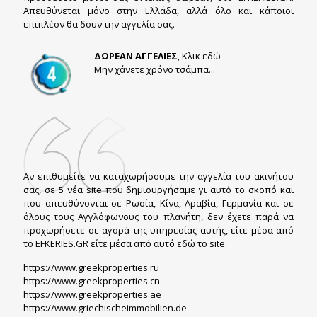
Απευθύνεται μόνο στην Ελλάδα, αλλά όλο και κάποιοι
επιπλέον θα δουν την αγγελία σας.
ΔΩΡΕΑΝ ΑΓΓΕΛΙΕΣ
, Κλικ εδώ
Μην χάνετε χρόνο τσάμπα...
Αν επιθυμείτε να καταχωρήσουμε την αγγελία του ακινήτου
σας, σε 5 νέα site που δημιουργήσαμε γι αυτό το σκοπό και
που απευθύνονται σε Ρωσία, Κίνα, Αραβία, Γερμανία και σε
όλους τους Αγγλόφωνους του πλανήτη, δεν έχετε παρά να
προχωρήσετε σε αγορά της υπηρεσίας αυτής, είτε μέσα από
το EFKERIES.GR είτε μέσα από αυτό εδώ το site.
https://www.greekproperties.ru
https://www.greekproperties.cn
https://www.greekproperties.ae
https://www.griechischeimmobilien.de