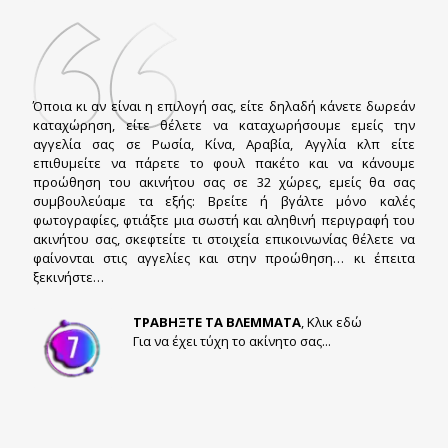
Όποια κι αν είναι η επιλογή σας, είτε δηλαδή κάνετε δωρεάν
καταχώρηση, είτε θέλετε να καταχωρήσουμε εμείς την
αγγελία σας σε Ρωσία, Κίνα, Αραβία, Αγγλία κλπ είτε
επιθυμείτε να πάρετε το φουλ πακέτο και να κάνουμε
προώθηση του ακινήτου σας σε 32 χώρες, εμείς θα σας
συμβουλεύαμε τα εξής: Βρείτε ή βγάλτε μόνο καλές
φωτογραφίες, φτιάξτε μια σωστή και αληθινή περιγραφή του
ακινήτου σας, σκεφτείτε τι στοιχεία επικοινωνίας θέλετε να
φαίνονται στις αγγελίες και στην προώθηση… κι έπειτα
ξεκινήστε…
ΤΡΑΒΗΞΤΕ ΤΑ ΒΛΕΜΜΑΤΑ
, Κλικ εδώ
Για να έχει τύχη το ακίνητο σας...