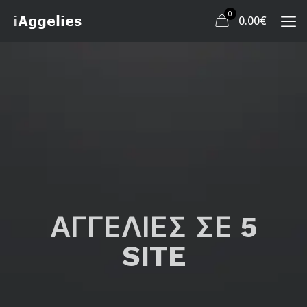
0
0.00
€
ΑΓΓΕΛΙΕΣ ΣΕ 5
SITE