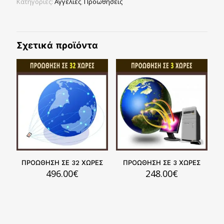
Κατηγορίες:
Αγγελίες
,
Προωθήσεις
ποσότητα
Σχετικά προϊόντα
ΠΡΟΩΘΗΣΗ ΣΕ 32 ΧΩΡΕΣ
ΠΡΟΩΘΗΣΗ ΣΕ 3 ΧΩΡΕΣ
496.00
€
248.00
€