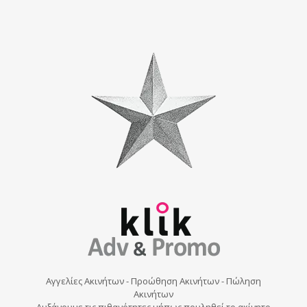
Αγγελίες Ακινήτων - Προώθηση Ακινήτων - Πώληση
Ακινήτων